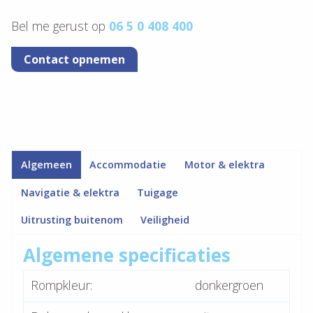
Bel me gerust op
06 5
0 408 400
Contact opnemen
Algemeen
Accommodatie
Motor & elektra
Navigatie & elektra
Tuigage
Uitrusting buitenom
Veiligheid
Algemene specificaties
Rompkleur:
donkergroen