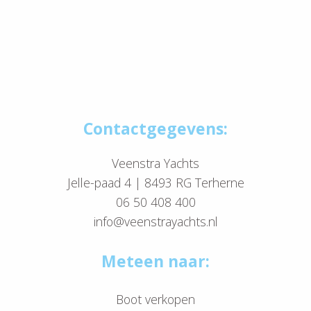
Contactgegevens:
Veenstra Yachts
Jelle-paad 4 | 8493 RG Terherne
06 50 408 400
info@veenstrayachts.nl
Meteen naar:
Boot verkopen