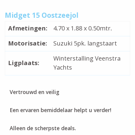
Midget 15 Oostzeejol
Afmetingen:
4.70 x 1.88 x 0.50mtr.
Motorisatie:
Suzuki 5pk. langstaart
Winterstalling Veenstra
Ligplaats:
Yachts
Vertrouwd en veilig
Een ervaren bemiddelaar helpt u verder!
Alleen de scherpste deals.