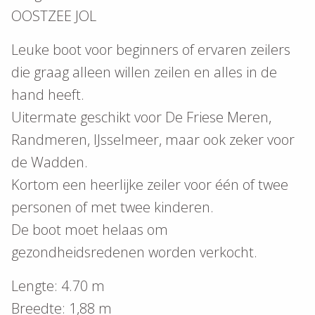
OOSTZEE JOL
Leuke boot voor beginners of ervaren zeilers
die graag alleen willen zeilen en alles in de
hand heeft.
Uitermate geschikt voor De Friese Meren,
Randmeren, IJsselmeer, maar ook zeker voor
de Wadden.
Kortom een heerlijke zeiler voor één of twee
personen of met twee kinderen.
De boot moet helaas om
gezondheidsredenen worden verkocht.
Lengte: 4.70 m
Breedte: 1,88 m