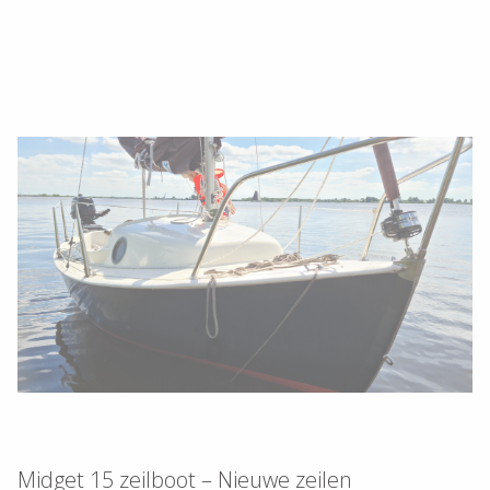
Midget 15 zeilboot – Nieuwe zeilen