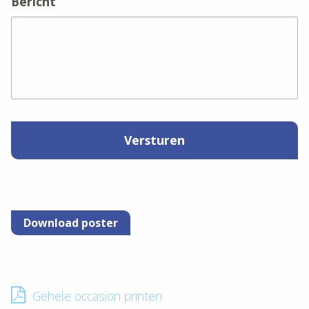
Bericht
Download poster
Gehele occasion printen