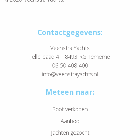
Contactgegevens:
Veenstra Yachts
Jelle-paad 4 | 8493 RG Terherne
06 50 408 400
info@veenstrayachts.nl
Meteen naar:
Boot verkopen
Aanbod
Jachten gezocht