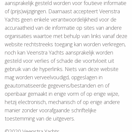
aansprakelijk gesteld worden voor foutieve informatie
of (prijs)wijzigingen. Daarnaast accepteert Veenstra
Yachts geen enkele verantwoordelijkheid voor de
accuraatheid van de informatie op sites van andere
organisaties waartoe met behulp van links vanaf deze
website rechtstreeks toegang kan worden verkregen,
noch kan Veenstra Yachts aansprakelijk worden
gesteld voor verlies of schade die voortvloeit uit
gebruik van de hyperlinks. Niets van deze website
mag worden verveelvoudigd, opgeslagen in
geautomatiseerde gegevens/bestanden en of
openbaar gemaakt in enige vorm of op enige wijze,
hetzij electronisch, mechanisch of op enige andere
manier zonder voorafgaande schriftelijke
toestemming van de uitgevers.
©2020 Veenstra Yachts.